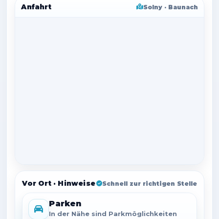
Anfahrt
Solny · Baunach
Vor Ort · Hinweise
Schnell zur richtigen Stelle
Parken
In der Nähe sind Parkmöglichkeiten