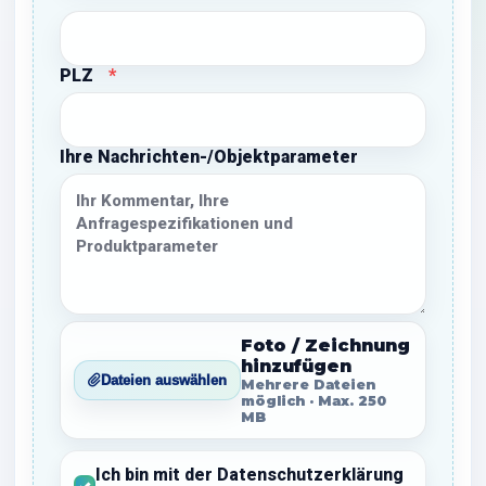
PLZ
Ihre Nachrichten-/Objektparameter
Foto / Zeichnung
hinzufügen
Dateien auswählen
Mehrere Dateien
möglich · Max. 250
MB
Ich bin mit der Datenschutzerklärung