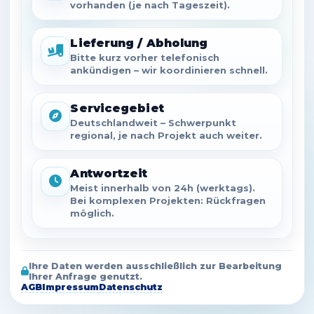
vorhanden (je nach Tageszeit).
Lieferung / Abholung
Bitte kurz vorher telefonisch
ankündigen – wir koordinieren schnell.
Servicegebiet
Deutschlandweit – Schwerpunkt
regional, je nach Projekt auch weiter.
Antwortzeit
Meist innerhalb von 24h (werktags).
Bei komplexen Projekten: Rückfragen
möglich.
Ihre Daten werden ausschließlich zur Bearbeitung
Ihrer Anfrage genutzt.
AGB
Impressum
Datenschutz