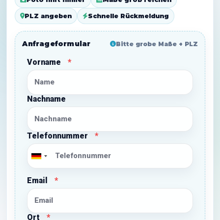
PLZ angeben
Schnelle Rückmeldung
Anfrageformular
Bitte grobe Maße + PLZ
Vorname
Nachname
Telefonnummer
Email
Ort