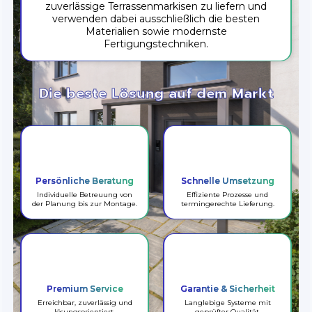
zuverlässige Terrassenmarkisen zu liefern und
verwenden dabei ausschließlich die besten
Materialien sowie modernste
Fertigungstechniken.
Schaffen Sie eine
gemütliche Atmosphäre
Persönliche Beratung
Schnelle Umsetzung
Individuelle Betreuung von
Effiziente Prozesse und
der Planung bis zur Montage.
termingerechte Lieferung.
Premium Service
Garantie & Sicherheit