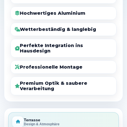
Maßgeschneiderte Lösungen
Hochwertiges Aluminium
Wetterbeständig & langlebig
Perfekte Integration ins
Hausdesign
Professionelle Montage
Premium Optik & saubere
Verarbeitung
Terrasse