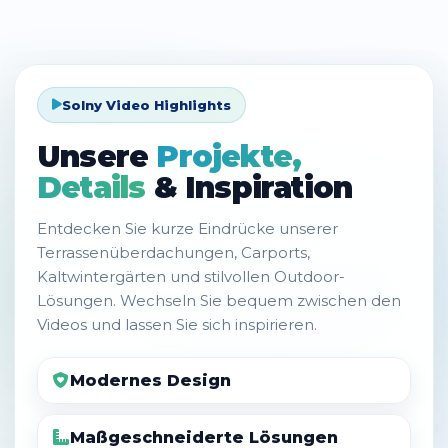
Solny Video Highlights
Unsere
Projekte,
Details
& Inspiration
Entdecken Sie kurze Eindrücke unserer
Terrassenüberdachungen, Carports,
Kaltwintergärten und stilvollen Outdoor-
Lösungen. Wechseln Sie bequem zwischen den
Videos und lassen Sie sich inspirieren.
Modernes Design