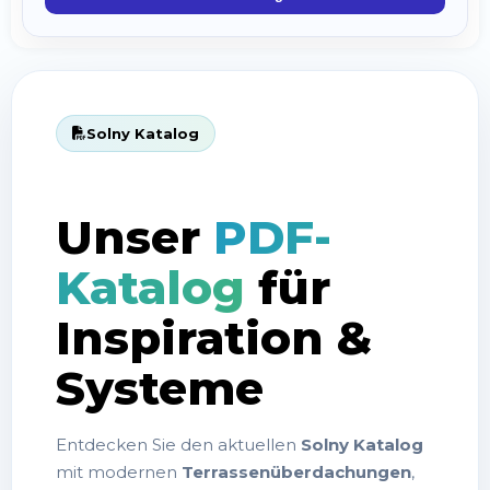
Status anzeigen
Solny Katalog
Unser
PDF-
Katalog
für
Inspiration &
Systeme
Entdecken Sie den aktuellen
Solny Katalog