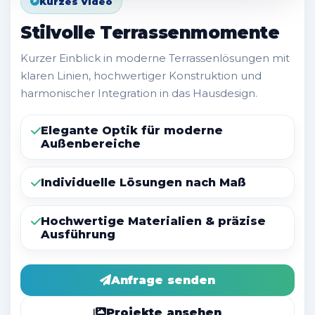
Kurzes Video
Stilvolle Terrassenmomente
Kurzer Einblick in moderne Terrassenlösungen mit
klaren Linien, hochwertiger Konstruktion und
harmonischer Integration in das Hausdesign.
Elegante Optik für moderne
Außenbereiche
Individuelle Lösungen nach Maß
Hochwertige Materialien & präzise
Ausführung
Anfrage senden