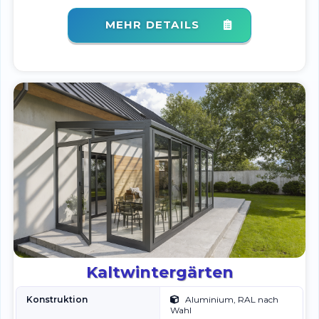
MEHR DETAILS
Kaltwintergärten
Konstruktion
Aluminium, RAL nach
Wahl