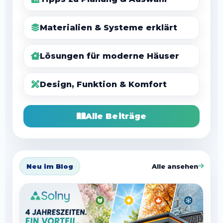
Tipps zu Planung & Auswahl
Materialien & Systeme erklärt
Lösungen für moderne Häuser
Design, Funktion & Komfort
Alle Beiträge
Neu im Blog
Alle ansehen