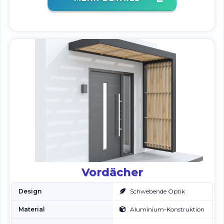
Vordächer
Design
Schwebende Optik
Material
Aluminium-Konstruktion