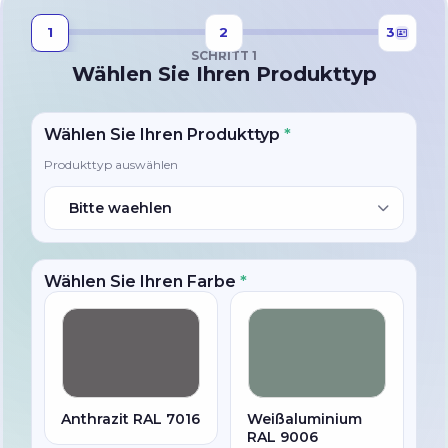
1
2
3
SCHRITT 1
Wählen Sie Ihren Produkttyp
Wählen Sie Ihren Produkttyp
*
Produkttyp auswählen
Bitte waehlen
Wählen Sie Ihren Farbe
*
Anthrazit RAL 7016
Weißaluminium
RAL 9006