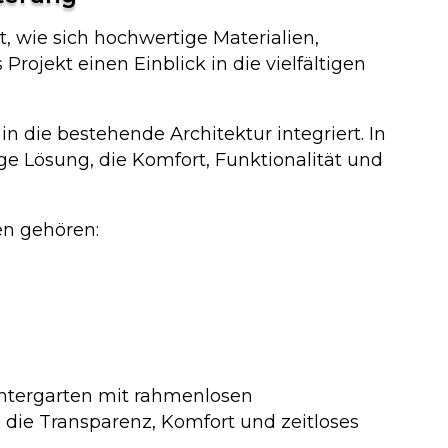
 wie sich hochwertige Materialien,
rojekt einen Einblick in die vielfältigen
 die bestehende Architektur integriert. In
e Lösung, die Komfort, Funktionalität und
n gehören:
intergarten mit rahmenlosen
ie Transparenz, Komfort und zeitloses