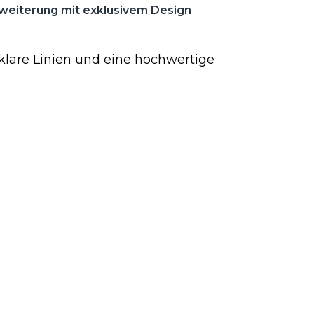
iterung mit exklusivem Design
klare Linien und eine hochwertige